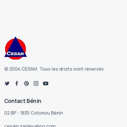
© 2004 CESAM.
Tous les droits sont réservés.
Contact Bénin
02 BP : 1835 Cotonou Bénin
cesam.sarl@yahoo.com