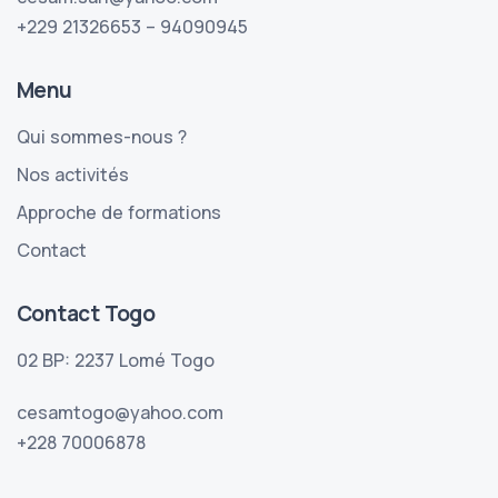
+229 21326653 – 94090945
Menu
Qui sommes-nous ?
Nos activités
Approche de formations
Contact
Contact Togo
02 BP: 2237 Lomé Togo
cesamtogo@yahoo.com
+228 70006878