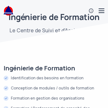
Ingénierie de Formation
Le Centre de Suivi et d'Assistance en
Management.
Ingénierie de Formation
Identification des besoins en formation
Conception de modules / outils de formation
Formation en gestion des organisations