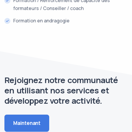
Formation / Renforcement de capacité des
formateurs / Conseiller / coach
Formation en andragogie
Rejoignez notre communauté
en utilisant nos services et
développez votre activité.
Maintenant